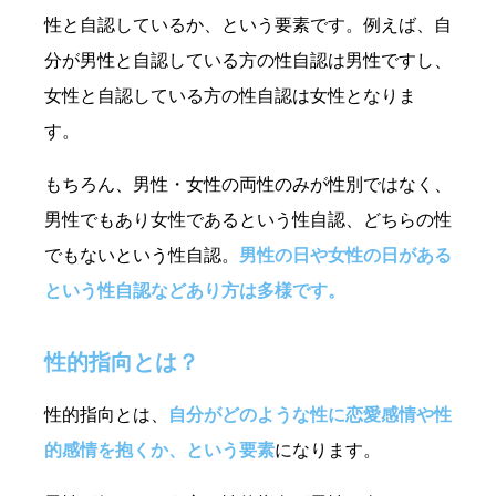
性と自認しているか、という要素です。例えば、自
分が男性と自認している方の性自認は男性ですし、
女性と自認している方の性自認は女性となりま
す。
もちろん、男性・女性の両性のみが性別ではなく、
男性でもあり女性であるという性自認、どちらの性
でもないという性自認。
男性の日や女性の日がある
という性自認などあり方は多様です。
性的指向とは？
性的指向とは、
自分がどのような性に恋愛感情や性
的感情を抱くか、という要素
になります。