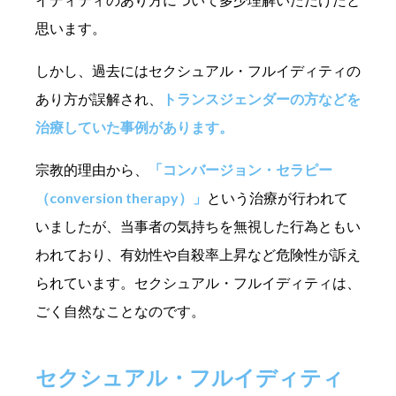
思います。
しかし、過去にはセクシュアル・フルイディティの
あり方が誤解され、
トランスジェンダーの方などを
治療していた事例があります。
宗教的理由から、
「コンバージョン・セラピー
（conversion therapy）」
という治療が行われて
いましたが、当事者の気持ちを無視した行為ともい
われており、有効性や自殺率上昇など危険性が訴え
られています。セクシュアル・フルイディティは、
ごく自然なことなのです。
セクシュアル・フルイディティ