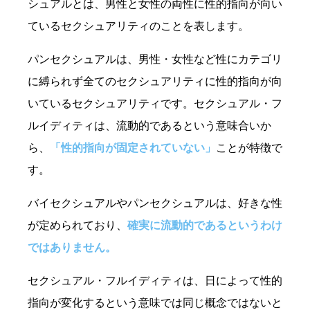
シュアルとは、男性と女性の両性に性的指向が向い
ているセクシュアリティのことを表します。
パンセクシュアルは、男性・女性など性にカテゴリ
に縛られず全てのセクシュアリティに性的指向が向
いているセクシュアリティです。セクシュアル・フ
ルイディティは、流動的であるという意味合いか
ら、
「性的指向が固定されていない」
ことが特徴で
す。
バイセクシュアルやパンセクシュアルは、好きな性
が定められており、
確実に流動的であるというわけ
ではありません。
セクシュアル・フルイディティは、日によって性的
指向が変化するという意味では同じ概念ではないと