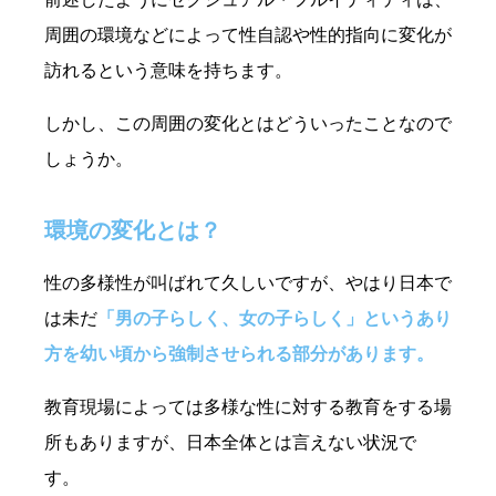
周囲の環境などによって性自認や性的指向に変化が
訪れるという意味を持ちます。
しかし、この周囲の変化とはどういったことなので
しょうか。
環境の変化とは？
性の多様性が叫ばれて久しいですが、やはり日本で
は未だ
「男の子らしく、女の子らしく」というあり
方を幼い頃から強制させられる部分があります。
教育現場によっては多様な性に対する教育をする場
所もありますが、日本全体とは言えない状況で
す。