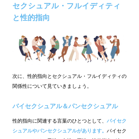
セクシュアル・フルイディティ
と性的指向
次に、性的指向とセクシュアル・フルイディティの
関係性について見ていきましょう。
バイセクシュアル＆パンセクシュアル
性的指向に関連する言葉のひとつとして、
バイセク
シュアルやパンセクシュアルがあります。
バイセク