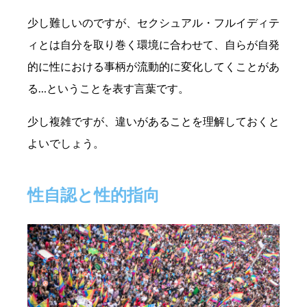
少し難しいのですが、セクシュアル・フルイディテ
ィとは自分を取り巻く環境に合わせて、自らが自発
的に性における事柄が流動的に変化してくことがあ
る…ということを表す言葉です。
少し複雑ですが、違いがあることを理解しておくと
よいでしょう。
性自認と性的指向