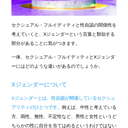
セクシュアル・フルイディティと性自認の関係性を
考えていくと、Xジェンダーという言葉と類似する
部分があることに気がつきます。
一体、セクシュアル・フルイディティとXジェンダ
ーにはどのような違いがあるのでしょうか。
Xジェンダーについて
Xジェンダーとは、性自認が関連しているセクシュ
アリティのひとつです。
例えば、中性と考えている
方、両性、無性、不定性など、男性と女性というど
ちらかの性に自分を当てはめるというわけではない