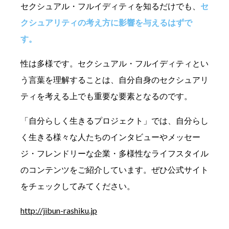
セクシュアル・フルイディティを知るだけでも、
セ
クシュアリティの考え方に影響を与える
はずで
す。
性は多様です。セクシュアル・フルイディティとい
う言葉を理解することは、自分自身のセクシュアリ
ティを考える上でも重要な要素となるのです。
「自分らしく生きるプロジェクト」では、自分らし
く生きる様々な人たちのインタビューやメッセー
ジ・フレンドリーな企業・多様性なライフスタイル
のコンテンツをご紹介しています。ぜひ公式サイト
をチェックしてみてください。
http://jibun-rashiku.jp