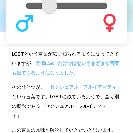
LGBTという言葉が広く知られるようになってきて
いますが、
近頃LGBTだけではないさまざまな言葉
も出てくるようになりました。
そのひとつが、
「セクシュアル・フルイディティ」
という言葉です。LGBTに似ているようで、全く別
の概念である「セクシュアル・フルイディテ
ィ」。
この言葉の意味を解説していきたいと思います。