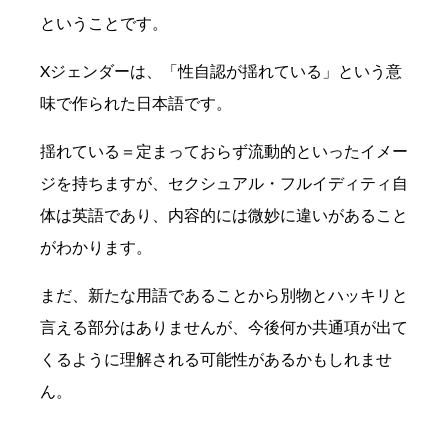
ということです。
Xジェンダーは、「性自認が揺れている」という意
味で作られた日本語です。
揺れている＝定まっておらず流動的といったイメー
ジを持ちますが、セクシュアル・フルイディティ自
体は英語であり、内容的には微妙に違いがあること
がわかります。
まだ、新たな用語であることから別物とハッキリと
言える部分はありませんが、今後何か共通項が出て
くるように理解される可能性があるかもしれませ
ん。