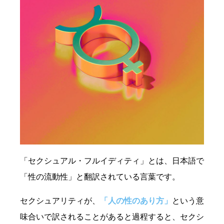
「セクシュアル・フルイディティ」とは、日本語で
「性の流動性」と翻訳されている言葉です。
セクシュアリティが、
「人の性のあり方」
という意
味合いで訳されることがあると過程すると、セクシ