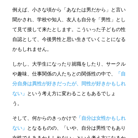
例えば、小さな頃から「あなたは男だから」と言い
聞かされ、学校や知人、友人も自分を「男性」とし
て見て接して来たとします。こういった子どもの性
自認として、今後男性と思い生きていくことになる
かもしれません。
しかし、大学生になったり就職をしたり、サークル
や趣味、仕事関係の人たちとの関係性の中で、
「自
分自身は異性が好きだったが、同性が好きかもしれ
ない」
という考え方に変わることもあるでしょ
う。
そして、何からのきっかけで
「自分は女性かもしれ
ない」
となるものの、「いや、自分は男性でもあり
女性でもあるかもしれない」という考え方になるか