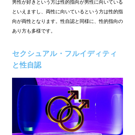
男性が好きという方は性的指向が男性に向いている
といえますし、両性に向いているという方は性的指
向が両性となります。性自認と同様に、性的指向の
あり方も多様です。
セクシュアル・フルイディティ
と性自認