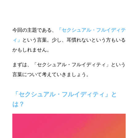
今回の主題である、
「セクシュアル・フルイディテ
ィ」
という言葉。少し、耳慣れないという方もいる
かもしれません。
まずは、「セクシュアル・フルイディティ」という
言葉について考えていきましょう。
「セクシュアル・フルイディティ」と
は？