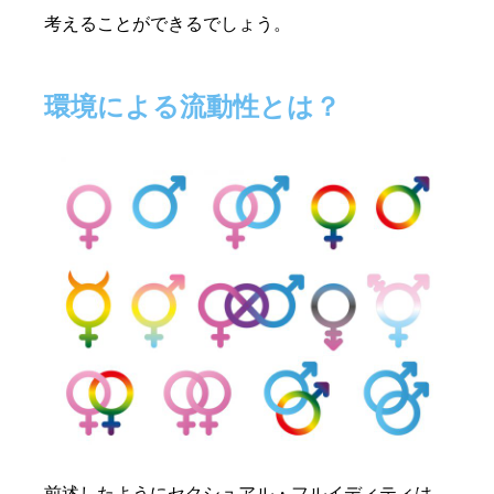
考えることができるでしょう。
環境による流動性とは？
前述したようにセクシュアル・フルイディティは、