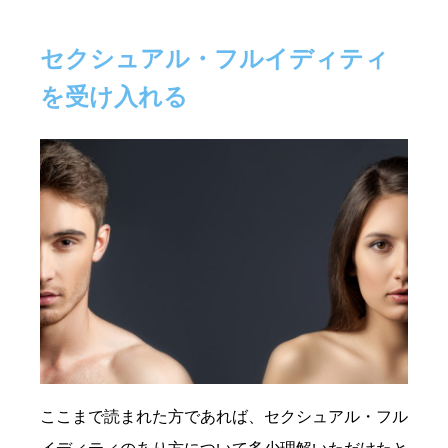
セクシュアル・フルイディティ
を受け入れる
ここまで読まれた方であれば、セクシュアル・フル
イディティのあり方について多少理解いただけたと