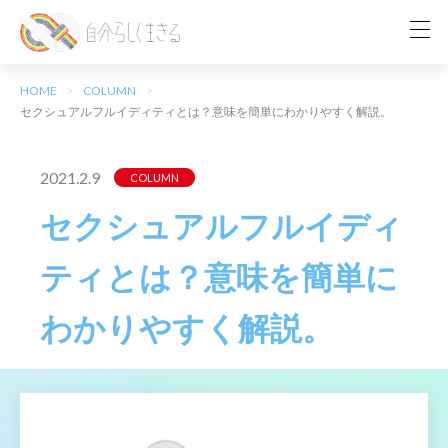
HOME
COLUMN
セクシュアルフルイディティとは？意味を簡単にわかりやすく解説。
2021.2.9
COLUMN
セクシュアルフルイディ
ティとは？意味を簡単に
わかりやすく解説。