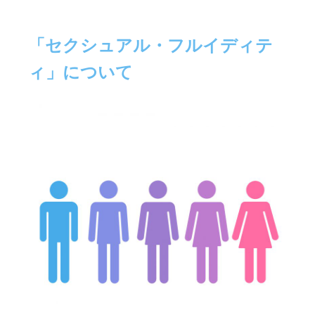
「セクシュアル・フルイディテ
ィ」について