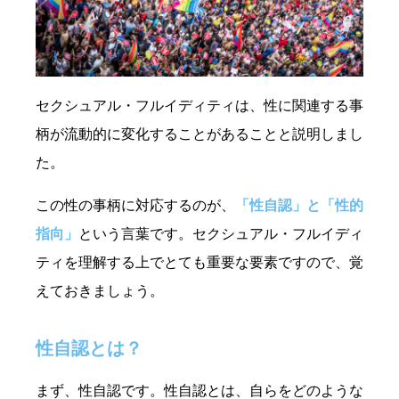
セクシュアル・フルイディティは、性に関連する事
柄が流動的に変化することがあることと説明しまし
た。
この性の事柄に対応するのが、
「性自認」と「性的
指向」
という言葉です。セクシュアル・フルイディ
ティを理解する上でとても重要な要素ですので、覚
えておきましょう。
性自認とは？
まず、性自認です。性自認とは、自らをどのような